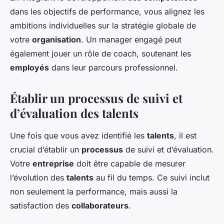
dans les objectifs de performance, vous alignez les
ambitions individuelles sur la stratégie globale de
votre
organisation
. Un manager engagé peut
également jouer un rôle de coach, soutenant les
employés
dans leur parcours professionnel.
Établir un processus de suivi et
d’évaluation des talents
Une fois que vous avez identifié les
talents
, il est
crucial d’établir un
processus
de suivi et d’évaluation.
Votre
entreprise
doit être capable de mesurer
l’évolution des
talents
au fil du temps. Ce suivi inclut
non seulement la performance, mais aussi la
satisfaction des
collaborateurs
.