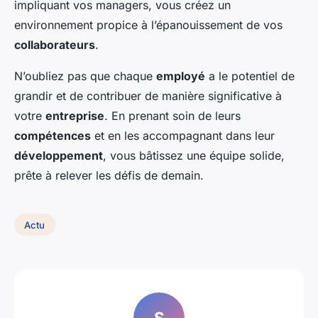
impliquant vos managers, vous créez un
environnement propice à l’épanouissement de vos
collaborateurs
.
N’oubliez pas que chaque
employé
a le potentiel de
grandir et de contribuer de manière significative à
votre
entreprise
. En prenant soin de leurs
compétences
et en les accompagnant dans leur
développement
, vous bâtissez une équipe solide,
prête à relever les défis de demain.
Actu
S