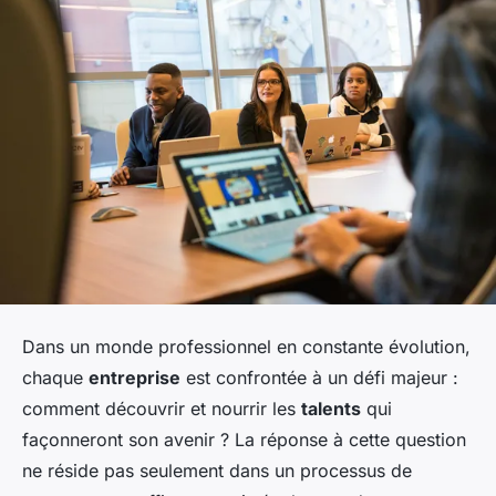
Dans un monde professionnel en constante évolution,
chaque
entreprise
est confrontée à un défi majeur :
comment découvrir et nourrir les
talents
qui
façonneront son avenir ? La réponse à cette question
ne réside pas seulement dans un processus de