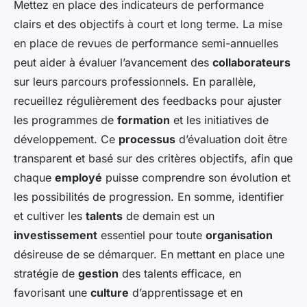
Mettez en place des indicateurs de performance
clairs et des objectifs à court et long terme. La mise
en place de revues de performance semi-annuelles
peut aider à évaluer l’avancement des
collaborateurs
sur leurs parcours professionnels. En parallèle,
recueillez régulièrement des feedbacks pour ajuster
les programmes de
formation
et les initiatives de
développement. Ce
processus
d’évaluation doit être
transparent et basé sur des critères objectifs, afin que
chaque
employé
puisse comprendre son évolution et
les possibilités de progression. En somme, identifier
et cultiver les
talents
de demain est un
investissement
essentiel pour toute
organisation
désireuse de se démarquer. En mettant en place une
stratégie de
gestion
des talents efficace, en
favorisant une
culture
d’apprentissage et en