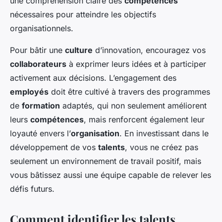
une compréhension claire des
compétences
nécessaires pour atteindre les objectifs
organisationnels.
Pour bâtir une
culture
d’innovation, encouragez vos
collaborateurs
à exprimer leurs idées et à participer
activement aux décisions. L’engagement des
employés
doit être cultivé à travers des programmes
de
formation
adaptés, qui non seulement améliorent
leurs
compétences
, mais renforcent également leur
loyauté envers l’
organisation
. En investissant dans le
développement de vos
talents
, vous ne créez pas
seulement un environnement de travail positif, mais
vous bâtissez aussi une équipe capable de relever les
défis futurs.
Comment identifier les talents