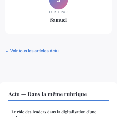
ECRIT PAR
Samuel
← Voir tous les articles Actu
Actu — Dans la même rubrique
Le rôle des leaders dans la digitalisation d'une