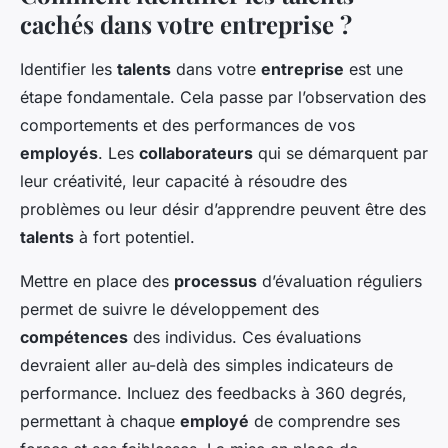
cachés dans votre entreprise ?
Identifier les
talents
dans votre
entreprise
est une
étape fondamentale. Cela passe par l’observation des
comportements et des performances de vos
employés
. Les
collaborateurs
qui se démarquent par
leur créativité, leur capacité à résoudre des
problèmes ou leur désir d’apprendre peuvent être des
talents
à fort potentiel.
Mettre en place des
processus
d’évaluation réguliers
permet de suivre le développement des
compétences
des individus. Ces évaluations
devraient aller au-delà des simples indicateurs de
performance. Incluez des feedbacks à 360 degrés,
permettant à chaque
employé
de comprendre ses