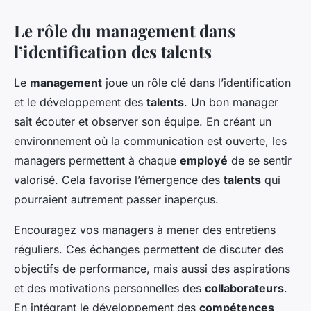
Le rôle du management dans
l’identification des talents
Le
management
joue un rôle clé dans l’identification
et le développement des
talents
. Un bon manager
sait écouter et observer son équipe. En créant un
environnement où la communication est ouverte, les
managers permettent à chaque
employé
de se sentir
valorisé. Cela favorise l’émergence des
talents
qui
pourraient autrement passer inaperçus.
Encouragez vos managers à mener des entretiens
réguliers. Ces échanges permettent de discuter des
objectifs de performance, mais aussi des aspirations
et des motivations personnelles des
collaborateurs
.
En intégrant le développement des
compétences