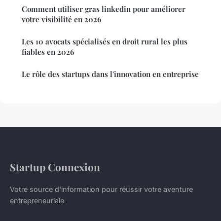
Comment utiliser gras linkedin pour améliorer
votre visibilité en 2026
Les 10 avocats spécialisés en droit rural les plus
fiables en 2026
Le rôle des startups dans l'innovation en entreprise
Startup Connexion
Votre source d'information pour réussir votre aventure
entrepreneuriale