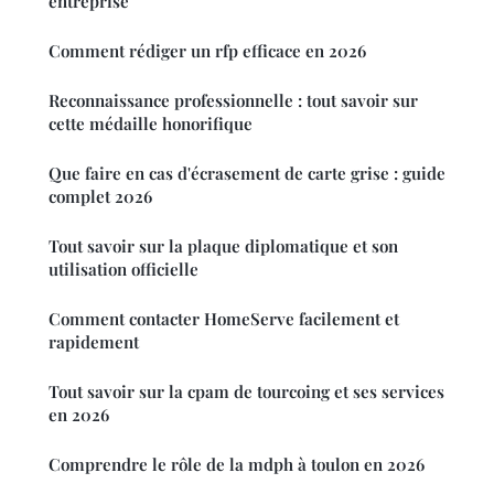
entreprise
Comment rédiger un rfp efficace en 2026
Reconnaissance professionnelle : tout savoir sur
cette médaille honorifique
Que faire en cas d'écrasement de carte grise : guide
complet 2026
Tout savoir sur la plaque diplomatique et son
utilisation officielle
Comment contacter HomeServe facilement et
rapidement
Tout savoir sur la cpam de tourcoing et ses services
en 2026
Comprendre le rôle de la mdph à toulon en 2026