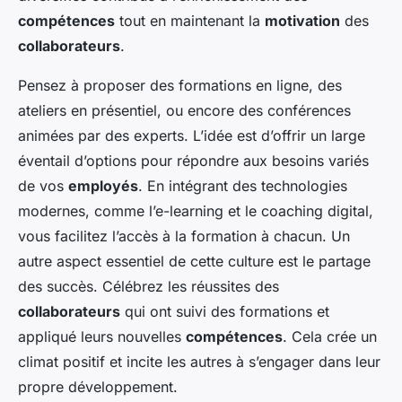
compétences
tout en maintenant la
motivation
des
collaborateurs
.
Pensez à proposer des formations en ligne, des
ateliers en présentiel, ou encore des conférences
animées par des experts. L’idée est d’offrir un large
éventail d’options pour répondre aux besoins variés
de vos
employés
. En intégrant des technologies
modernes, comme l’e-learning et le coaching digital,
vous facilitez l’accès à la formation à chacun. Un
autre aspect essentiel de cette culture est le partage
des succès. Célébrez les réussites des
collaborateurs
qui ont suivi des formations et
appliqué leurs nouvelles
compétences
. Cela crée un
climat positif et incite les autres à s’engager dans leur
propre développement.