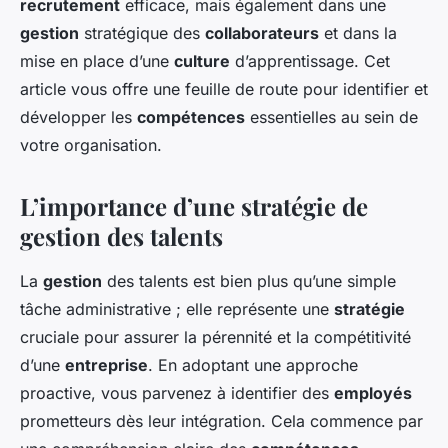
recrutement
efficace, mais également dans une
gestion
stratégique des
collaborateurs
et dans la
mise en place d’une
culture
d’apprentissage. Cet
article vous offre une feuille de route pour identifier et
développer les
compétences
essentielles au sein de
votre organisation.
L’importance d’une stratégie de
gestion des talents
La
gestion
des talents est bien plus qu’une simple
tâche administrative ; elle représente une
stratégie
cruciale pour assurer la pérennité et la compétitivité
d’une
entreprise
. En adoptant une approche
proactive, vous parvenez à identifier des
employés
prometteurs dès leur intégration. Cela commence par