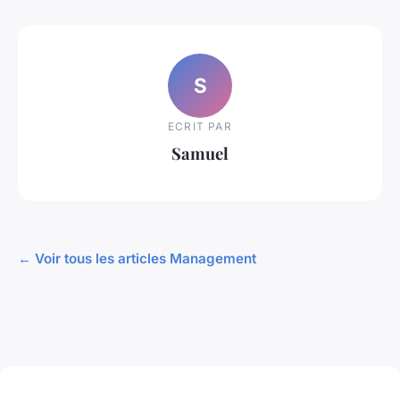
S
ECRIT PAR
Samuel
← Voir tous les articles Management