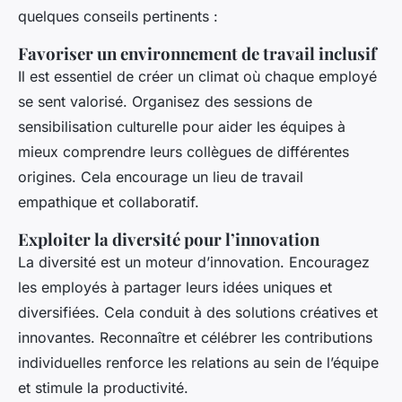
quelques conseils pertinents :
Favoriser un environnement de travail inclusif
Il est essentiel de créer un climat où chaque employé
se sent valorisé. Organisez des sessions de
sensibilisation culturelle pour aider les équipes à
mieux comprendre leurs collègues de différentes
origines. Cela encourage un lieu de travail
empathique et collaboratif.
Exploiter la diversité pour l’innovation
La diversité est un moteur d’innovation. Encouragez
les employés à partager leurs idées uniques et
diversifiées. Cela conduit à des solutions créatives et
innovantes. Reconnaître et célébrer les contributions
individuelles renforce les relations au sein de l’équipe
et stimule la productivité.