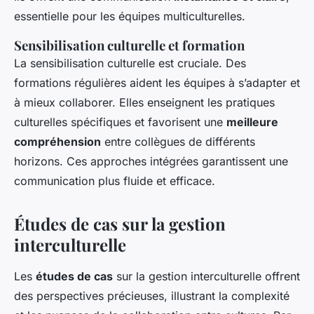
essentielle pour les équipes multiculturelles.
Sensibilisation culturelle et formation
La sensibilisation culturelle est cruciale. Des
formations régulières aident les équipes à s’adapter et
à mieux collaborer. Elles enseignent les pratiques
culturelles spécifiques et favorisent une
meilleure
compréhension
entre collègues de différents
horizons. Ces approches intégrées garantissent une
communication plus fluide et efficace.
Études de cas sur la gestion
interculturelle
Les
études de cas
sur la gestion interculturelle offrent
des perspectives précieuses, illustrant la complexité