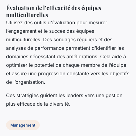
Évaluation de l’efficacité des équipes
multiculturelles
Utilisez des outils d’évaluation pour mesurer
l’engagement et le succès des équipes
multiculturelles. Des sondages réguliers et des
analyses de performance permettent d’identifier les
domaines nécessitant des améliorations. Cela aide à
optimiser le potentiel de chaque membre de l’équipe
et assure une progression constante vers les objectifs
de l’organisation.
Ces stratégies guident les leaders vers une gestion
plus efficace de la diversité.
Management