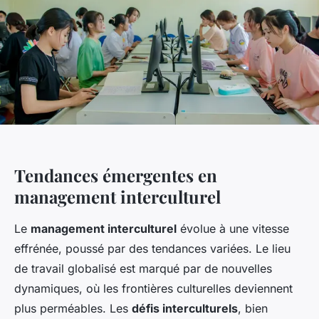
Tendances émergentes en
management interculturel
Le
management interculturel
évolue à une vitesse
effrénée, poussé par des tendances variées. Le lieu
de travail globalisé est marqué par de nouvelles
dynamiques, où les frontières culturelles deviennent
plus perméables. Les
défis interculturels
, bien