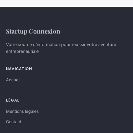
Startup Connexion
Votre source d'information pour réussir votre aventure
entrepreneuriale
NAVIGATION
Accueil
LÉGAL
Mentions légales
Contact