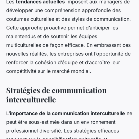
Les
tendances actuelles
imposent aux managers de
développer une compréhension approfondie des
coutumes culturelles et des styles de communication.
Cette approche proactive permet d’anticiper les
malentendus et de soutenir les équipes
multiculturelles de façon efficace. En embrassant ces
nouvelles réalités, les entreprises ont l’opportunité de
renforcer la cohésion d’équipe et d’accroître leur
compétitivité sur le marché mondial.
Stratégies de communication
interculturelle
L’
importance de la communication interculturelle
ne
peut être sous-estimée dans un environnement
professionnel diversifié. Les stratégies efficaces