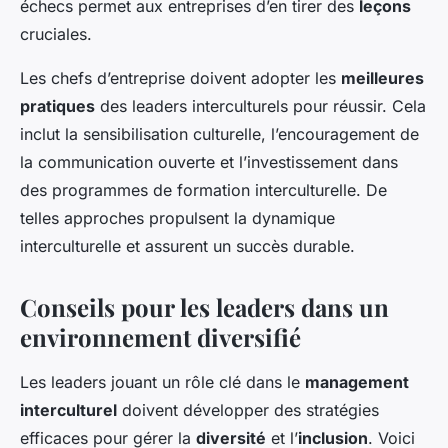
échecs permet aux entreprises d’en tirer des
leçons
cruciales.
Les chefs d’entreprise doivent adopter les
meilleures
pratiques
des leaders interculturels pour réussir. Cela
inclut la sensibilisation culturelle, l’encouragement de
la communication ouverte et l’investissement dans
des programmes de formation interculturelle. De
telles approches propulsent la dynamique
interculturelle et assurent un succès durable.
Conseils pour les leaders dans un
environnement diversifié
Les leaders jouant un rôle clé dans le
management
interculturel
doivent développer des stratégies
efficaces pour gérer la
diversité
et l’
inclusion
. Voici