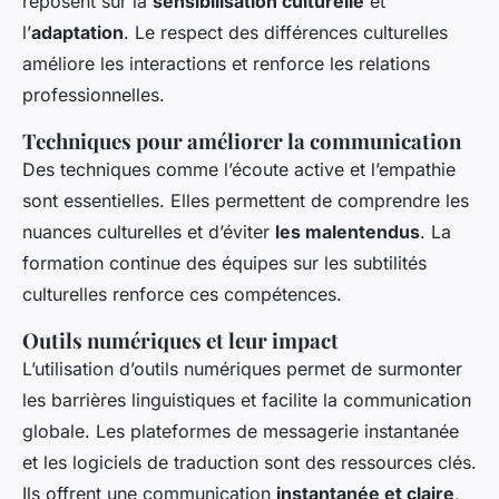
reposent sur la
sensibilisation culturelle
et
l’
adaptation
. Le respect des différences culturelles
améliore les interactions et renforce les relations
professionnelles.
Techniques pour améliorer la communication
Des techniques comme l’écoute active et l’empathie
sont essentielles. Elles permettent de comprendre les
nuances culturelles et d’éviter
les malentendus
. La
formation continue des équipes sur les subtilités
culturelles renforce ces compétences.
Outils numériques et leur impact
L’utilisation d’outils numériques permet de surmonter
les barrières linguistiques et facilite la communication
globale. Les plateformes de messagerie instantanée
et les logiciels de traduction sont des ressources clés.
Ils offrent une communication
instantanée et claire
,