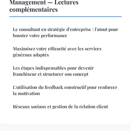
Management — Lectures
complémentaires
Le consultant en stratégie d'entreprise : l'atout pour
booster votre performance
Maximisez votre efficacité avec les services
généraux adaptés
Les étapes indispensables pour devenir
franchiseur et structurer son concept
L'utilisation du feedback constructif pour renforcer
la motivation
Réseaux sociaux et gestion de la relation client