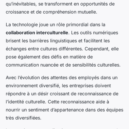
qu’inévitables, se transforment en opportunités de
croissance et de compréhension mutuelle.
La technologie joue un rôle primordial dans la
collaboration interculturelle
. Les outils numériques
brisent les barrières linguistiques et facilitent les
échanges entre cultures différentes. Cependant, elle
pose également des défis en matière de
communication nuancée et de sensibilités culturelles.
Avec l’évolution des attentes des employés dans un
environnement diversifié, les entreprises doivent
répondre à un désir croissant de reconnaissance de
l’identité culturelle. Cette reconnaissance aide à
nourrir un sentiment d’appartenance dans des équipes
très diversifiées.