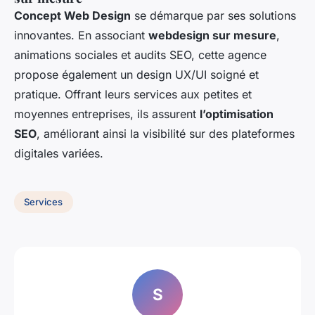
Concept Web Design
se démarque par ses solutions
innovantes. En associant
webdesign sur mesure
,
animations sociales et audits SEO, cette agence
propose également un design UX/UI soigné et
pratique. Offrant leurs services aux petites et
moyennes entreprises, ils assurent
l’optimisation
SEO
, améliorant ainsi la visibilité sur des plateformes
digitales variées.
Services
S