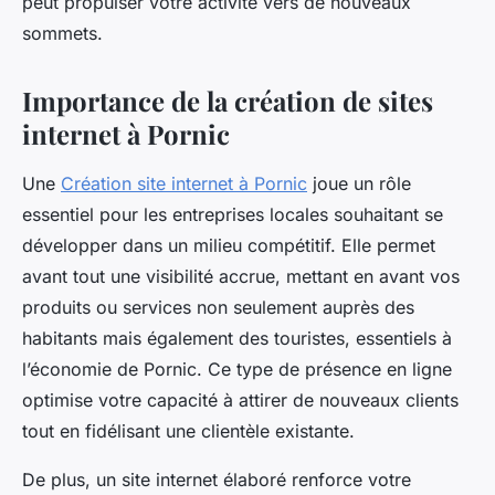
peut propulser votre activité vers de nouveaux
sommets.
Importance de la création de sites
internet à Pornic
Une
Création site internet à Pornic
joue un rôle
essentiel pour les entreprises locales souhaitant se
développer dans un milieu compétitif. Elle permet
avant tout une visibilité accrue, mettant en avant vos
produits ou services non seulement auprès des
habitants mais également des touristes, essentiels à
l’économie de Pornic. Ce type de présence en ligne
optimise votre capacité à attirer de nouveaux clients
tout en fidélisant une clientèle existante.
De plus, un site internet élaboré renforce votre