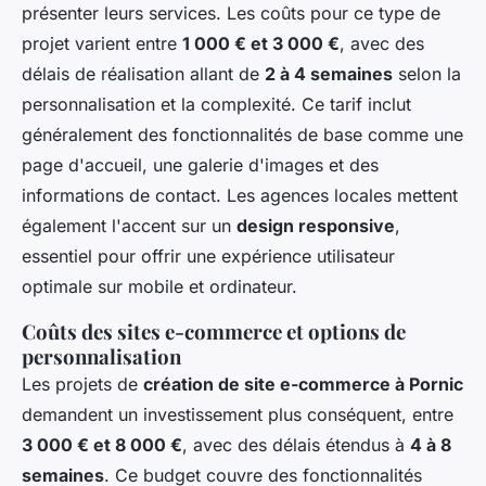
présenter leurs services. Les coûts pour ce type de
projet varient entre
1 000 € et 3 000 €
, avec des
délais de réalisation allant de
2 à 4 semaines
selon la
personnalisation et la complexité. Ce tarif inclut
généralement des fonctionnalités de base comme une
page d'accueil, une galerie d'images et des
informations de contact. Les agences locales mettent
également l'accent sur un
design responsive
,
essentiel pour offrir une expérience utilisateur
optimale sur mobile et ordinateur.
Coûts des sites e-commerce et options de
personnalisation
Les projets de
création de site e-commerce à Pornic
demandent un investissement plus conséquent, entre
3 000 € et 8 000 €
, avec des délais étendus à
4 à 8
semaines
. Ce budget couvre des fonctionnalités