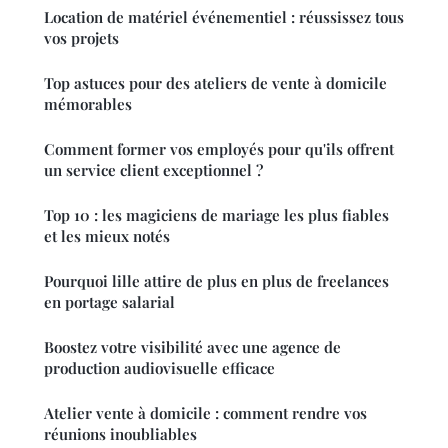
Location de matériel événementiel : réussissez tous
vos projets
Top astuces pour des ateliers de vente à domicile
mémorables
Comment former vos employés pour qu'ils offrent
un service client exceptionnel ?
Top 10 : les magiciens de mariage les plus fiables
et les mieux notés
Pourquoi lille attire de plus en plus de freelances
en portage salarial
Boostez votre visibilité avec une agence de
production audiovisuelle efficace
Atelier vente à domicile : comment rendre vos
réunions inoubliables