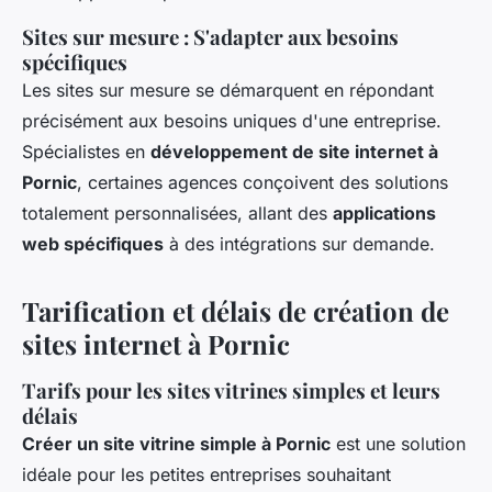
Sites sur mesure : S'adapter aux besoins
spécifiques
Les sites sur mesure se démarquent en répondant
précisément aux besoins uniques d'une entreprise.
Spécialistes en
développement de site internet à
Pornic
, certaines agences conçoivent des solutions
totalement personnalisées, allant des
applications
web spécifiques
à des intégrations sur demande.
Tarification et délais de création de
sites internet à Pornic
Tarifs pour les sites vitrines simples et leurs
délais
Créer un site vitrine simple à Pornic
est une solution
idéale pour les petites entreprises souhaitant