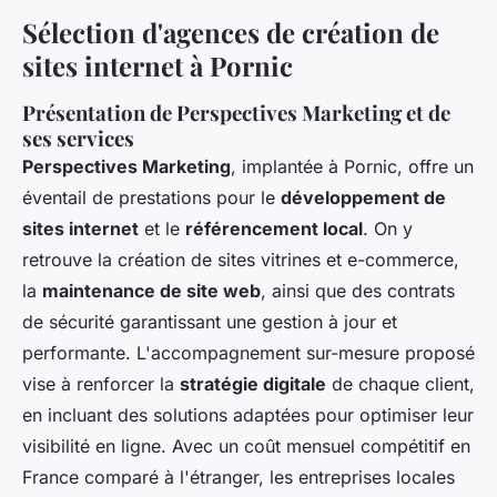
Sélection d'agences de création de
sites internet à Pornic
Présentation de Perspectives Marketing et de
ses services
Perspectives Marketing
, implantée à Pornic, offre un
éventail de prestations pour le
développement de
sites internet
et le
référencement local
. On y
retrouve la création de sites vitrines et e-commerce,
la
maintenance de site web
, ainsi que des contrats
de sécurité garantissant une gestion à jour et
performante. L'accompagnement sur-mesure proposé
vise à renforcer la
stratégie digitale
de chaque client,
en incluant des solutions adaptées pour optimiser leur
visibilité en ligne. Avec un coût mensuel compétitif en
France comparé à l'étranger, les entreprises locales