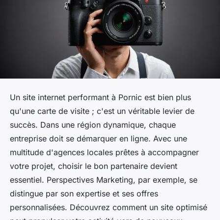
Un site internet performant à Pornic est bien plus
qu'une carte de visite ; c'est un véritable levier de
succès. Dans une région dynamique, chaque
entreprise doit se démarquer en ligne. Avec une
multitude d'agences locales prêtes à accompagner
votre projet, choisir le bon partenaire devient
essentiel. Perspectives Marketing, par exemple, se
distingue par son expertise et ses offres
personnalisées. Découvrez comment un site optimisé