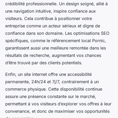
crédibilité professionnelle. Un design soigné, allié à
une navigation intuitive, inspire confiance aux
visiteurs. Cela contribue à positionner votre
entreprise comme un acteur sérieux et digne de
confiance dans son domaine. Les optimisations SEO
spécifiques, comme le référencement local Pornic,
garantissent aussi une meilleure remontée dans les
résultats de recherche, augmentant vos chances
d’être trouvé par des clients potentiels.
Enfin, un site internet offre une accessibilité
permanente, 24h/24 et 7j/7, contrairement à un
commerce physique. Cette disponibilité continue
assure une présence constante sur le marché,
permettant à vos visiteurs d’explorer vos offres à leur
convenance, et donc de maximiser vos opportunités