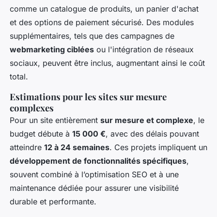
comme un catalogue de produits, un panier d'achat
et des options de paiement sécurisé. Des modules
supplémentaires, tels que des campagnes de
webmarketing ciblées
ou l'intégration de réseaux
sociaux, peuvent être inclus, augmentant ainsi le coût
total.
Estimations pour les sites sur mesure
complexes
Pour un site entièrement
sur mesure et complexe
, le
budget débute à
15 000 €
, avec des délais pouvant
atteindre
12 à 24 semaines
. Ces projets impliquent un
développement de fonctionnalités spécifiques
,
souvent combiné à l’optimisation SEO et à une
maintenance dédiée pour assurer une visibilité
durable et performante.