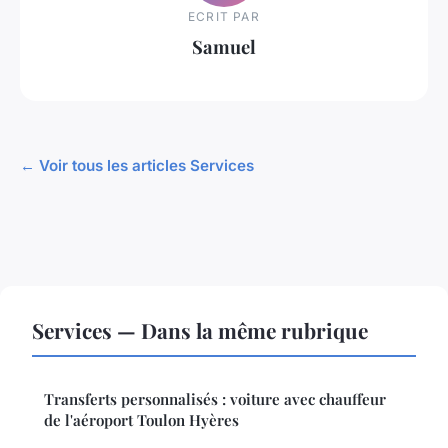
ECRIT PAR
Samuel
← Voir tous les articles Services
Services — Dans la même rubrique
Transferts personnalisés : voiture avec chauffeur
de l'aéroport Toulon Hyères