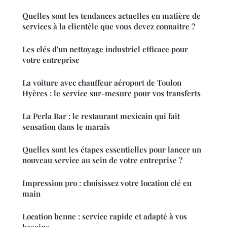
Quelles sont les tendances actuelles en matière de
services à la clientèle que vous devez connaître ?
Les clés d'un nettoyage industriel efficace pour
votre entreprise
La voiture avec chauffeur aéroport de Toulon
Hyères : le service sur-mesure pour vos transferts
La Perla Bar : le restaurant mexicain qui fait
sensation dans le marais
Quelles sont les étapes essentielles pour lancer un
nouveau service au sein de votre entreprise ?
Impression pro : choisissez votre location clé en
main
Location benne : service rapide et adapté à vos
besoins