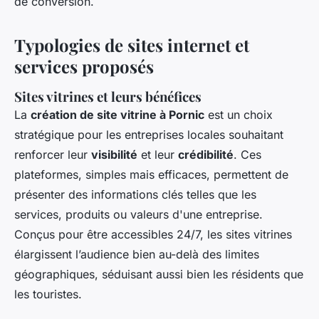
de conversion.
Typologies de sites internet et
services proposés
Sites vitrines et leurs bénéfices
La
création de site vitrine à Pornic
est un choix
stratégique pour les entreprises locales souhaitant
renforcer leur
visibilité
et leur
crédibilité
. Ces
plateformes, simples mais efficaces, permettent de
présenter des informations clés telles que les
services, produits ou valeurs d'une entreprise.
Conçus pour être accessibles 24/7, les sites vitrines
élargissent l’audience bien au-delà des limites
géographiques, séduisant aussi bien les résidents que
les touristes.