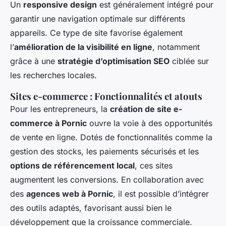
Un
responsive design
est généralement intégré pour
garantir une navigation optimale sur différents
appareils. Ce type de site favorise également
l’
amélioration de la visibilité en ligne
, notamment
grâce à une
stratégie d’optimisation SEO
ciblée sur
les recherches locales.
Sites e-commerce : Fonctionnalités et atouts
Pour les entrepreneurs, la
création de site e-
commerce à Pornic
ouvre la voie à des opportunités
de vente en ligne. Dotés de fonctionnalités comme la
gestion des stocks, les paiements sécurisés et les
options de référencement local
, ces sites
augmentent les conversions. En collaboration avec
des
agences web à Pornic
, il est possible d’intégrer
des outils adaptés, favorisant aussi bien le
développement que la croissance commerciale.