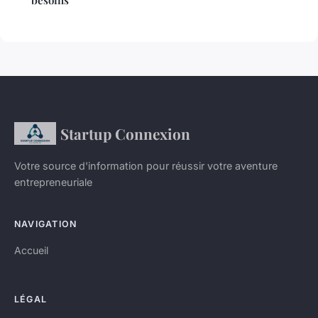
Startup Connexion
Votre source d'information pour réussir votre aventure
entrepreneuriale
NAVIGATION
Accueil
LÉGAL